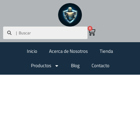
0
Inicio
Acerca de Nosotros
Tienda
Productos
Blog
Contacto