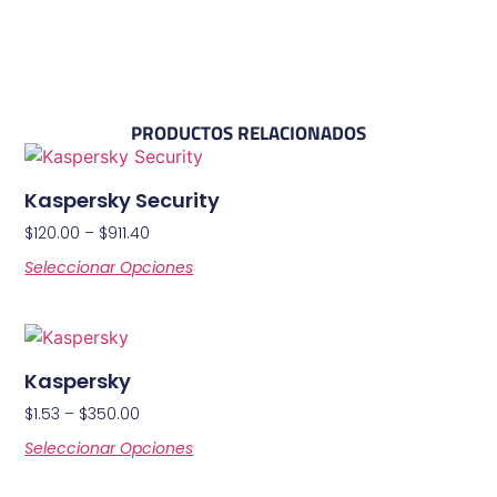
PRODUCTOS RELACIONADOS
Kaspersky Security
$
120.00
–
$
911.40
Seleccionar Opciones
Kaspersky
$
1.53
–
$
350.00
Seleccionar Opciones